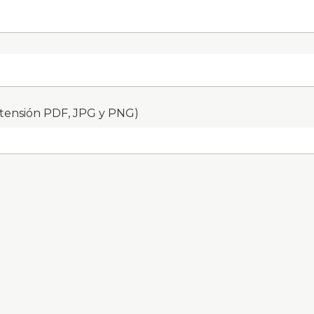
xtensión PDF, JPG y PNG)